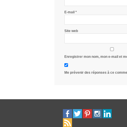
E-mail
*
Site web
Enregistrer mon nom, mon e-mail et m
Me prévenir des réponses à ce commen