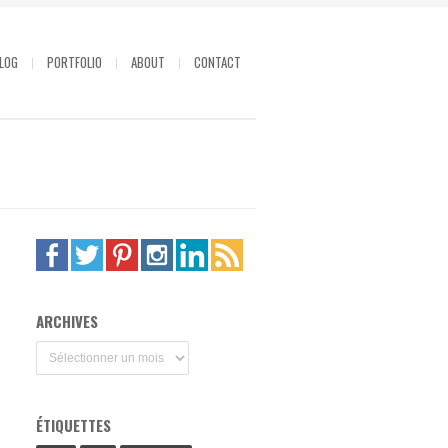
LOG
PORTFOLIO
ABOUT
CONTACT
ARCHIVES
Archives
ÉTIQUETTES