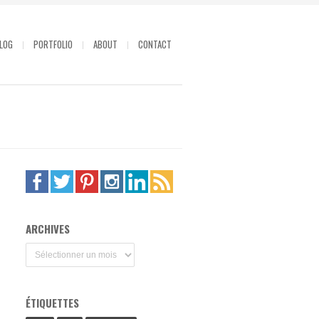
LOG
PORTFOLIO
ABOUT
CONTACT
ARCHIVES
Archives
ÉTIQUETTES