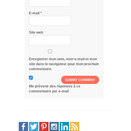
E-mail
*
Site web
Enregistrer mon nom, mon e-mail et mon
site dans le navigateur pour mon prochain
commentaire.
Me prévenir des réponses à ce
commentaire par e-mail