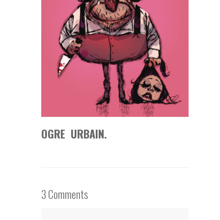
OGRE URBAIN.
3 Comments