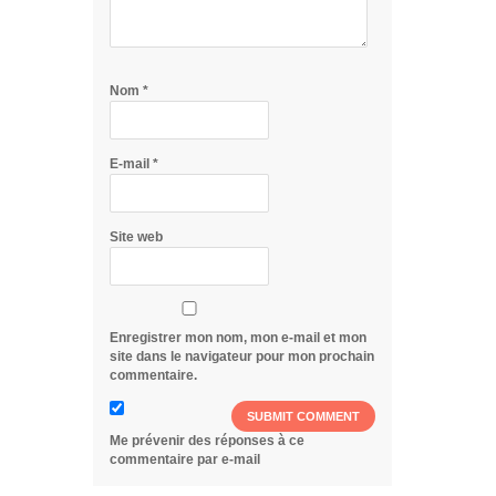
Nom
*
E-mail
*
Site web
Enregistrer mon nom, mon e-mail et mon
site dans le navigateur pour mon prochain
commentaire.
Me prévenir des réponses à ce
commentaire par e-mail