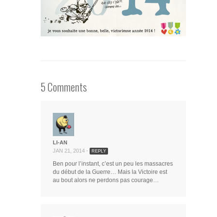
5 Comments
LI-AN
JAN 21, 2014 -
REPLY
Ben pour l’instant, c’est un peu les massacres
du début de la Guerre… Mais la Victoire est
au bout alors ne perdons pas courage…