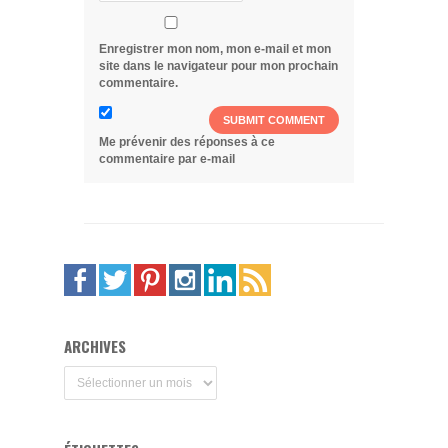
Enregistrer mon nom, mon e-mail et mon
site dans le navigateur pour mon prochain
commentaire.
Me prévenir des réponses à ce
commentaire par e-mail
ARCHIVES
Archives