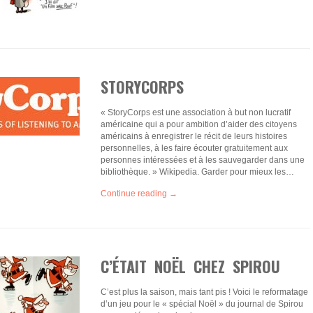
STORYCORPS
« StoryCorps est une association à but non lucratif
américaine qui a pour ambition d’aider des citoyens
américains à enregistrer le récit de leurs histoires
personnelles, à les faire écouter gratuitement aux
personnes intéressées et à les sauvegarder dans une
bibliothèque. » Wikipedia. Garder pour mieux les…
Continue reading →
C’ÉTAIT NOËL CHEZ SPIROU
C’est plus la saison, mais tant pis ! Voici le reformatage
d’un jeu pour le « spécial Noël » du journal de Spirou