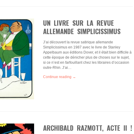
UN LIVRE SUR LA REVUE
ALLEMANDE SIMPLICISSIMUS
J’ai découvert la revue satirique allemande
Simplicissimus en 1987 avec le livre de Stanley
Appelbaum aux éditions Dover, et il était bien difficile à
cette époque de dénicher plus de choses sur le sujet,
si ce n’est en farfouillant chez les libraires d’occasion
outre-Rhin. J’ai…
Continue reading →
ARCHIBALD RAZMOTT, ACTE II !