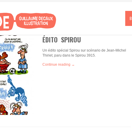
B
ÉDITO SPIROU
Un édito spécial Spirou sur scénario de Jean-Michel
Thiriet, paru dans le Spirou 3915.
Continue reading →