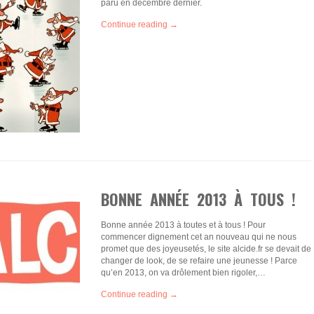
paru en décembre dernier.
Continue reading →
BONNE ANNÉE 2013 À TOUS !
Bonne année 2013 à toutes et à tous ! Pour
commencer dignement cet an nouveau qui ne nous
promet que des joyeusetés, le site alcide.fr se devait de
changer de look, de se refaire une jeunesse ! Parce
qu’en 2013, on va drôlement bien rigoler,…
Continue reading →