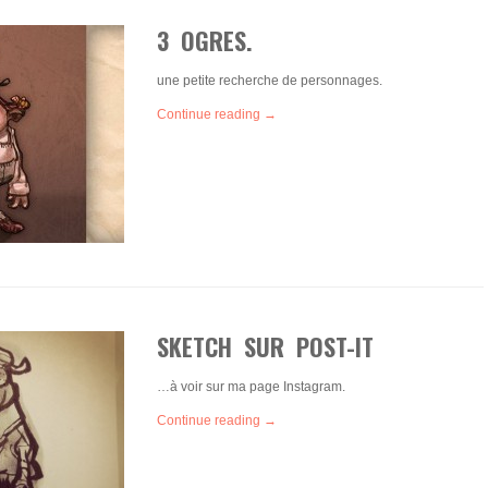
3 OGRES.
une petite recherche de personnages.
Continue reading →
SKETCH SUR POST-IT
…à voir sur ma page Instagram.
Continue reading →