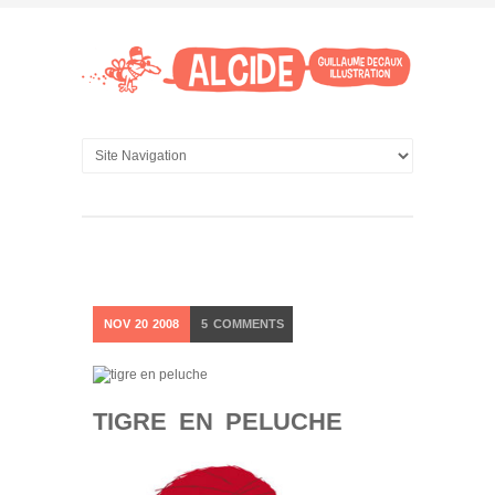
NOV
20
2008
5
COMMENTS
TIGRE EN PELUCHE