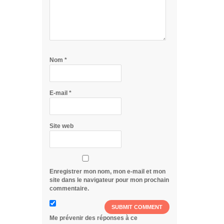
Nom
*
E-mail
*
Site web
Enregistrer mon nom, mon e-mail et mon
site dans le navigateur pour mon prochain
commentaire.
Me prévenir des réponses à ce