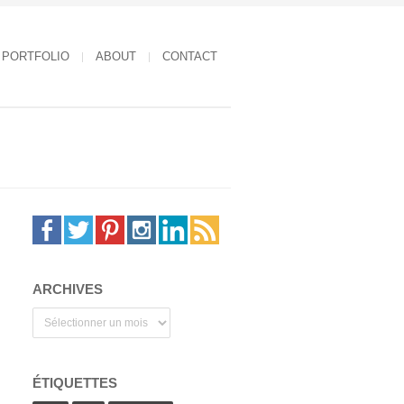
PORTFOLIO
ABOUT
CONTACT
ARCHIVES
Archives
ÉTIQUETTES