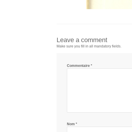
Leave a comment
Make sure you fill in all mandatory fields.
Commentaire
*
Nom
*