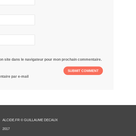
on site dans le navigateur pour mon prochain commentaire.
taire par e-mail
ALCIDE.FR © GUILLAUME DECAUX
2017