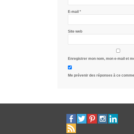
E-mail
*
Site web
Enregistrer mon nom, mon e-mail et m
Me prévenir des réponses à ce commen