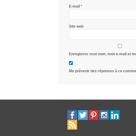
E-mail
*
Site web
Enregistrer mon nom, mon e-mail et m
Me prévenir des réponses à ce commen