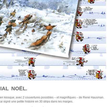
IAL NOËL.
 en kiosque, avec 2 couvertures possibles – et magnifiques – de René Hausman.
 ai signé une petite histoire en 30 strips dans les marges.