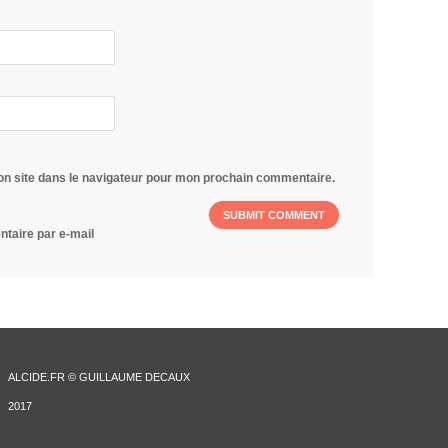
on site dans le navigateur pour mon prochain commentaire.
taire par e-mail
ALCIDE.FR © GUILLAUME DECAUX
2017