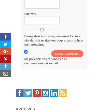
Site web
Enregistrer mon nom, mon e-mail et mon
site dans le navigateur pour mon prochain
commentaire.
Me prévenir des réponses à ce
commentaire par e-mail
ARCHIVES