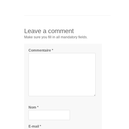
Leave a comment
Make sure you fill in all mandatory fields.
Commentaire
*
Nom
*
E-mail
*