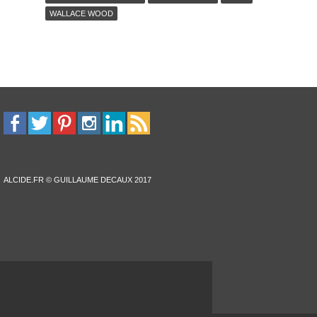
WALLACE WOOD
ALCIDE.FR © GUILLAUME DECAUX 2017