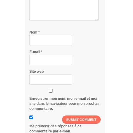
Nom
*
E-mail
*
Site web
Enregistrer mon nom, mon e-mail et mon
site dans le navigateur pour mon prochain
commentaire.
Me prévenir des réponses à ce
commentaire par e-mail