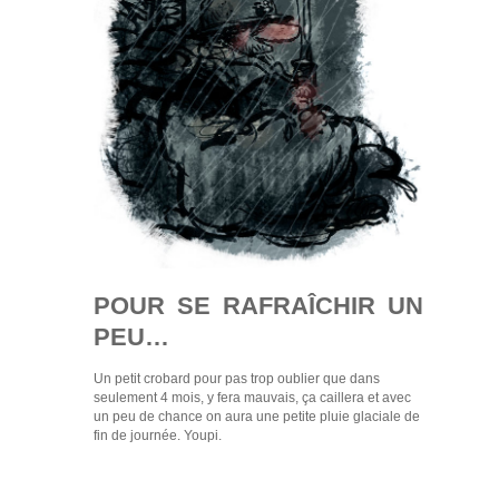
POUR SE RAFRAÎCHIR UN
PEU…
Un petit crobard pour pas trop oublier que dans
seulement 4 mois, y fera mauvais, ça caillera et avec
un peu de chance on aura une petite pluie glaciale de
fin de journée. Youpi.