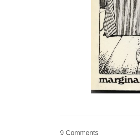
9 Comments