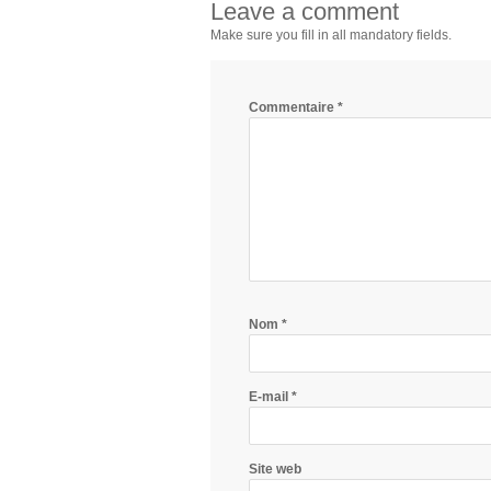
Leave a comment
Make sure you fill in all mandatory fields.
Commentaire
*
Nom
*
E-mail
*
Site web