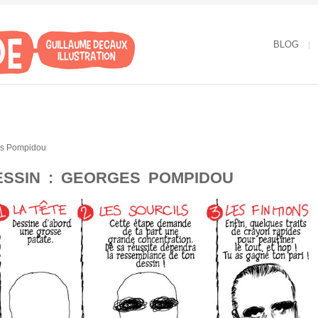
BLOG
ESSIN : GEORGES POMPIDOU