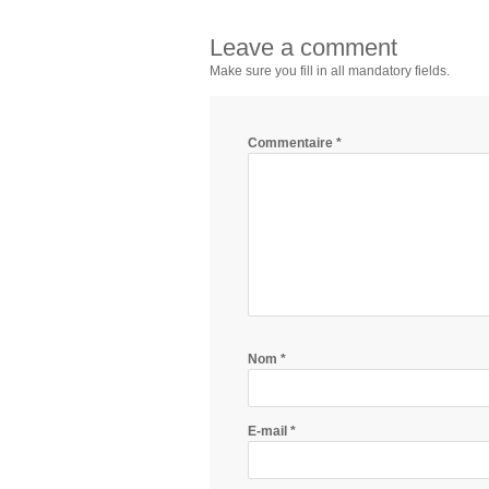
Leave a comment
Make sure you fill in all mandatory fields.
Commentaire
*
Nom
*
E-mail
*