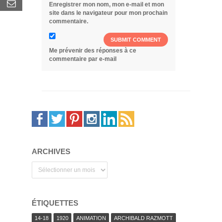
Enregistrer mon nom, mon e-mail et mon
site dans le navigateur pour mon prochain
commentaire.
Me prévenir des réponses à ce
commentaire par e-mail
ARCHIVES
Archives
ÉTIQUETTES
14-18
1920
ANIMATION
ARCHIBALD RAZMOTT