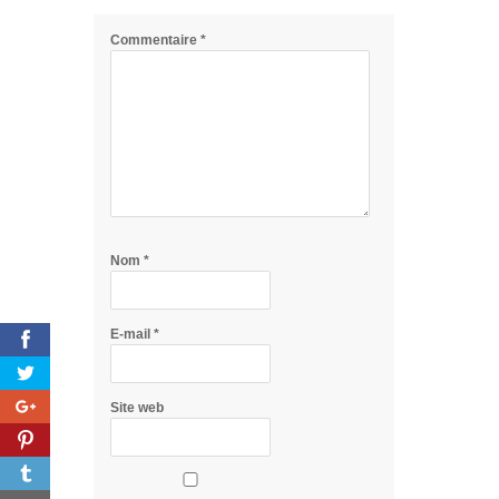
Commentaire
*
Nom
*
E-mail
*
Site web