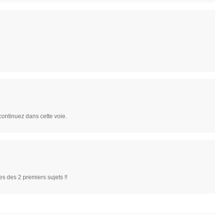
continuez dans cette voie.
 des 2 premiers sujets !!