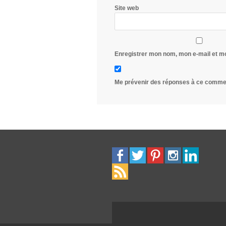
Site web
Enregistrer mon nom, mon e-mail et m
Me prévenir des réponses à ce commen