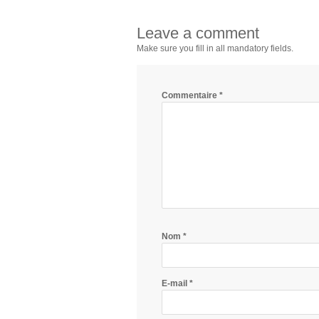
Leave a comment
Make sure you fill in all mandatory fields.
Commentaire
*
Nom
*
E-mail
*