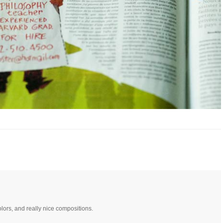
lors, and really nice compositions.