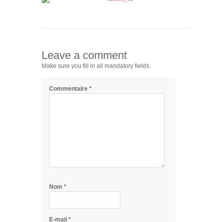
Leave a comment
Make sure you fill in all mandatory fields.
Commentaire
*
Nom
*
E-mail
*