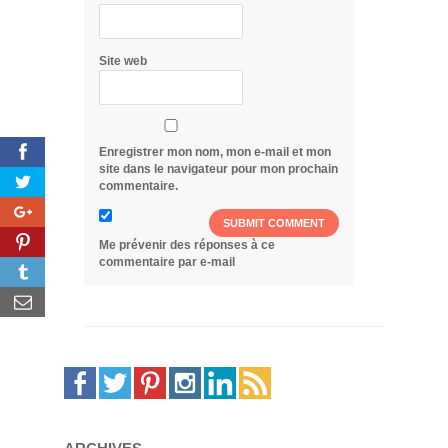
Site web
Enregistrer mon nom, mon e-mail et mon
site dans le navigateur pour mon prochain
commentaire.
Me prévenir des réponses à ce
commentaire par e-mail