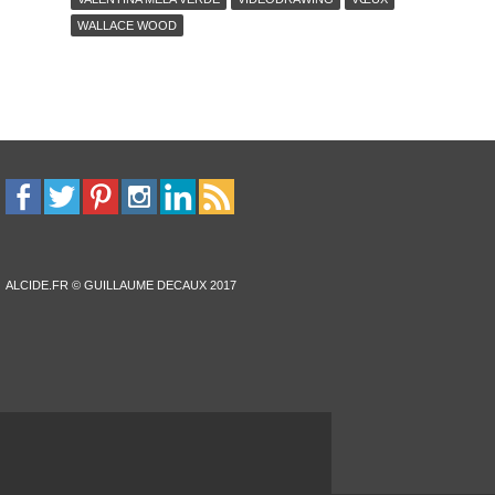
WALLACE WOOD
ALCIDE.FR © GUILLAUME DECAUX 2017