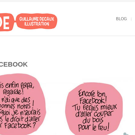
BLOG
ACEBOOK