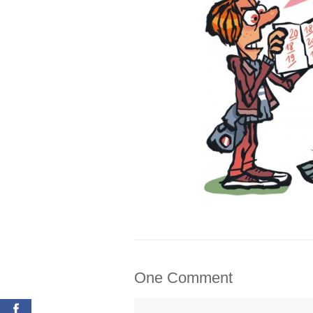
One Comment