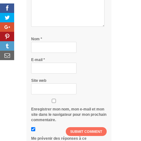
Nom
*
E-mail
*
Site web
Enregistrer mon nom, mon e-mail et mon
site dans le navigateur pour mon prochain
commentaire.
Me prévenir des réponses à ce