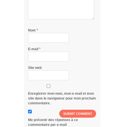
Nom
*
E-mail
*
Site web
Enregistrer mon nom, mon e-mail et mon
site dans le navigateur pour mon prochain
commentaire.
Me prévenir des réponses à ce
commentaire par e-mail