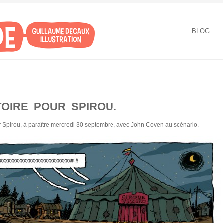
BLOG
TOIRE POUR SPIROU.
 Spirou, à paraître mercredi 30 septembre, avec John Coven au scénario.