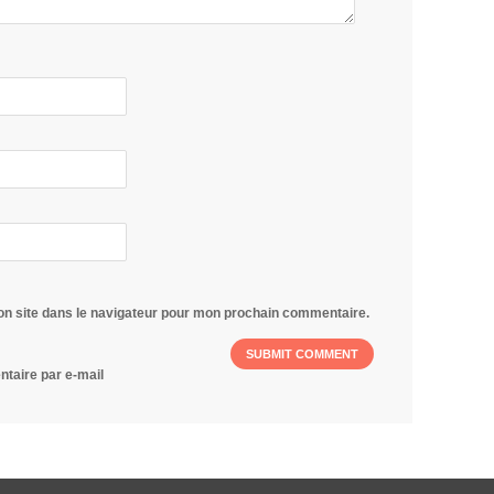
on site dans le navigateur pour mon prochain commentaire.
taire par e-mail