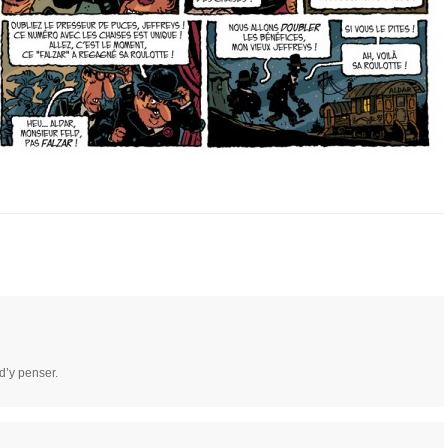
d’y penser.