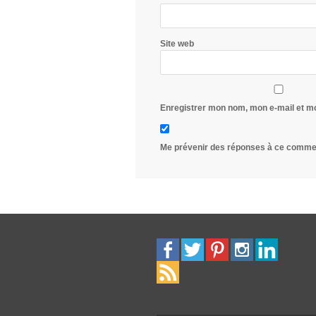
Site web
Enregistrer mon nom, mon e-mail et m
Me prévenir des réponses à ce commen