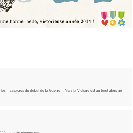
eu les massacres du début de la Guerre… Mais la Victoire est au bout alors ne