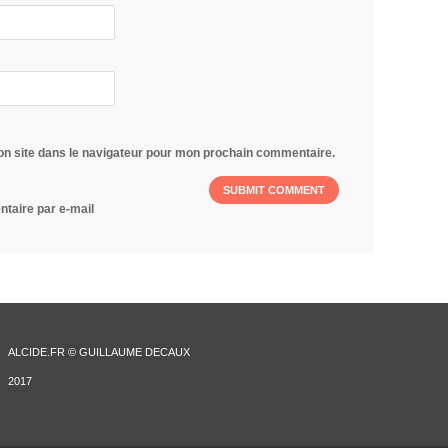
on site dans le navigateur pour mon prochain commentaire.
taire par e-mail
ALCIDE.FR © GUILLAUME DECAUX
2017