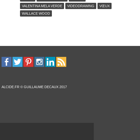
VALENTINA MELA VERDE
VIDEODRAWING
VŒUX
WALLACE WOOD
ALCIDE.FR © GUILLAUME DECAUX 2017