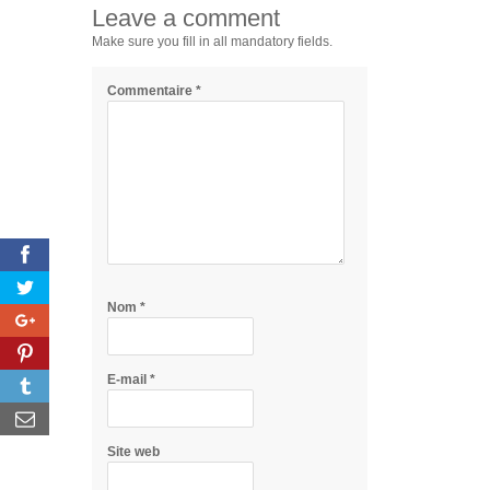
Leave a comment
Make sure you fill in all mandatory fields.
Commentaire
*
Nom
*
E-mail
*
Site web