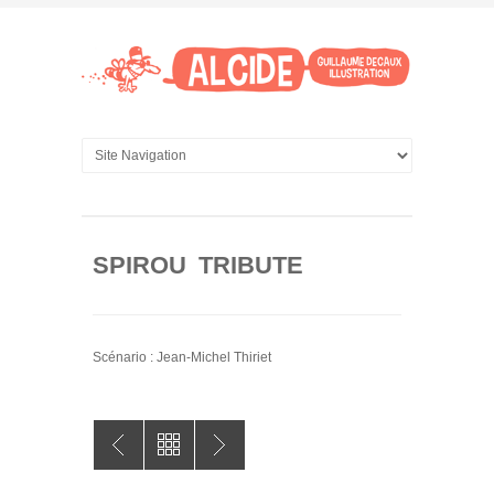
SPIROU TRIBUTE
Scénario : Jean-Michel Thiriet