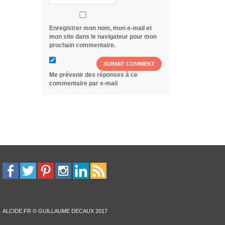
Enregistrer mon nom, mon e-mail et
mon site dans le navigateur pour mon
prochain commentaire.
Me prévenir des réponses à ce
commentaire par e-mail
ALCIDE.FR © GUILLAUME DECAUX 2017