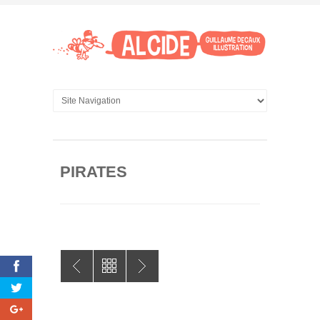
PIRATES