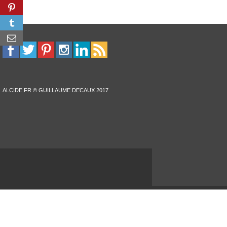
ALCIDE.FR © GUILLAUME DECAUX 2017