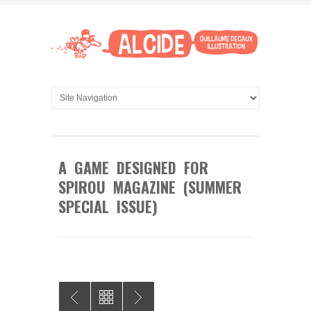
A GAME DESIGNED FOR
SPIROU MAGAZINE (SUMMER
SPECIAL ISSUE)