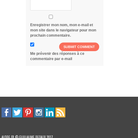
Enregistrer mon nom, mon e-mail et
mon site dans le navigateur pour mon
prochain commentaire.
Me prévenir des réponses à ce
commentaire par e-mail
ALCIDE.FR © GUILLAUME DECAUX 2017