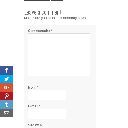
Leave a comment
Make sure you fill in all mandatory fields.
Commentaire
*
Nom
*
E-mail
*
Site web