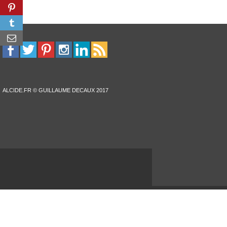
ALCIDE.FR © GUILLAUME DECAUX 2017