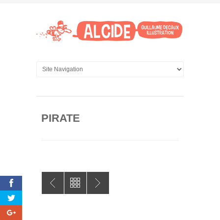
PIRATE