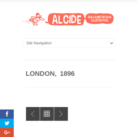
LONDON, 1896