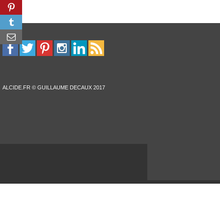
ALCIDE.FR © GUILLAUME DECAUX 2017