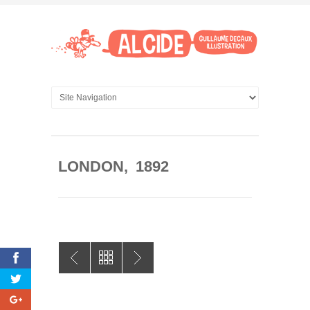
LONDON, 1892