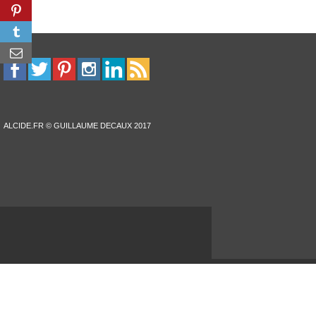
ALCIDE.FR © GUILLAUME DECAUX 2017