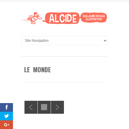
LE MONDE