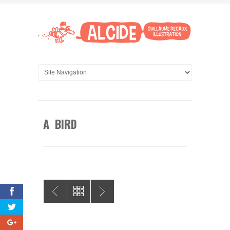
A BIRD