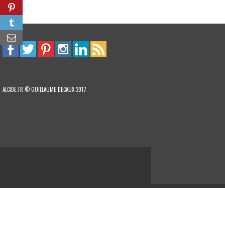
ALCIDE.FR © GUILLAUME DECAUX 2017